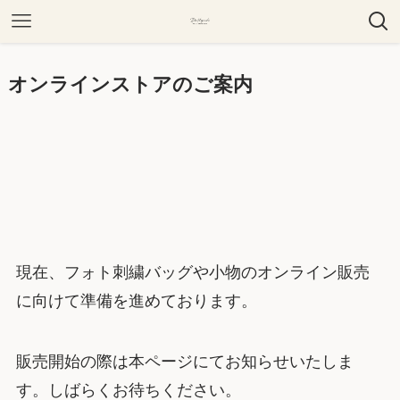
オンラインストアのご案内
現在、フォト刺繍バッグや小物のオンライン販売
に向けて準備を進めております。
販売開始の際は本ページにてお知らせいたしま
す。しばらくお待ちください。